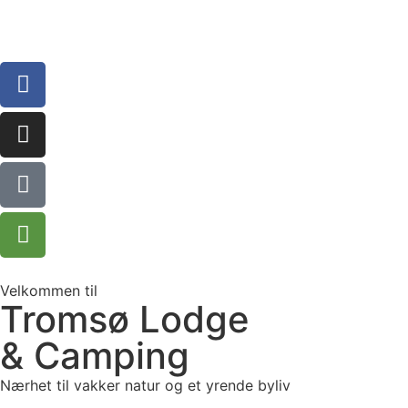
Velkommen til
Tromsø Lodge
& Camping
Nærhet til vakker natur og et yrende byliv