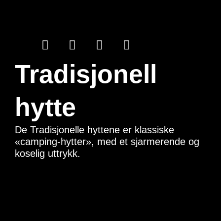
Tradisjonell
hytte
De Tradisjonelle hyttene er klassiske
«camping-hytter», med et sjarmerende og
koselig uttrykk.