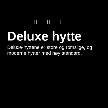
Deluxe hytte
Deluxe-hyttene er store og romslige, og
moderne hytter med høy standard.