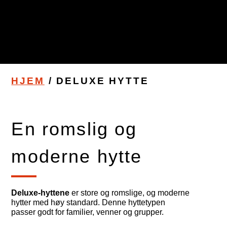
HJEM
/
DELUXE HYTTE
En romslig og
moderne hytte
Deluxe-hyttene
er store og romslige, og moderne
hytter med høy standard. Denne hyttetypen
passer godt for familier, venner og grupper.