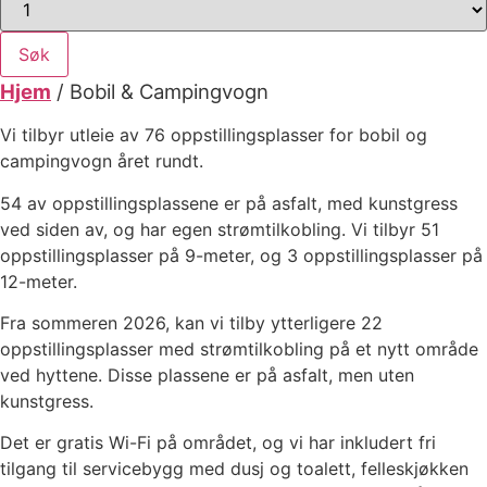
Søk
Hjem
/
Bobil & Campingvogn
Vi tilbyr utleie av 76 oppstillingsplasser for bobil og
campingvogn året rundt.
54 av oppstillingsplassene er på asfalt, med kunstgress
ved siden av, og har egen strømtilkobling. Vi tilbyr 51
oppstillingsplasser på 9-meter, og 3 oppstillingsplasser på
12-meter.
Fra sommeren 2026, kan vi tilby ytterligere 22
oppstillingsplasser med strømtilkobling på et nytt område
ved hyttene. Disse plassene er på asfalt, men uten
kunstgress.
Det er gratis Wi-Fi på området, og vi har inkludert fri
tilgang til servicebygg med dusj og toalett, felleskjøkken