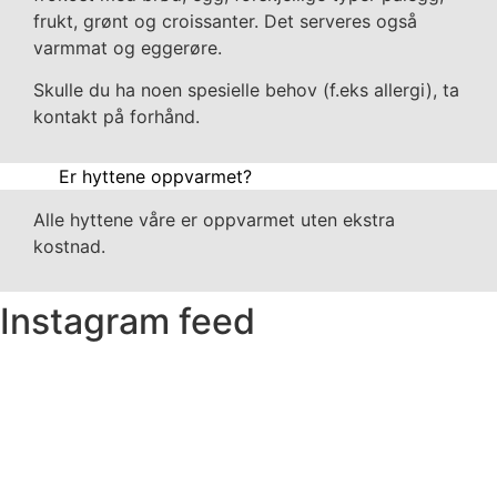
frukt, grønt og croissanter. Det serveres også
varmmat og eggerøre.
Skulle du ha noen spesielle behov (f.eks allergi), ta
kontakt på forhånd.
Er hyttene oppvarmet?
Alle hyttene våre er oppvarmet uten ekstra
kostnad.
Instagram feed