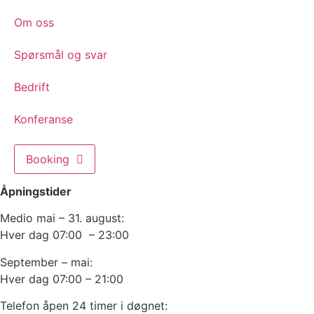
Om oss
Spørsmål og svar
Bedrift
Konferanse
Booking
Åpningstider
Medio mai – 31. august:
Hver dag 07:00 – 23:00
September – mai:
Hver dag 07:00 – 21:00
Telefon åpen 24 timer i døgnet: