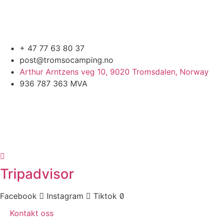
+ 47 77 63 80 37
post@tromsocamping.no
Arthur Arntzens veg 10, 9020 Tromsdalen, Norway
936 787 363 MVA
Tripadvisor
Facebook
Instagram
Tiktok
Kontakt oss