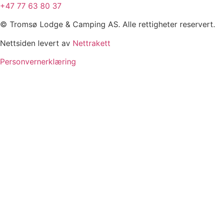
+47 77 63 80 37
© Tromsø Lodge & Camping AS. Alle rettigheter reservert.
Nettsiden levert av
Nettrakett
Personvernerklæring