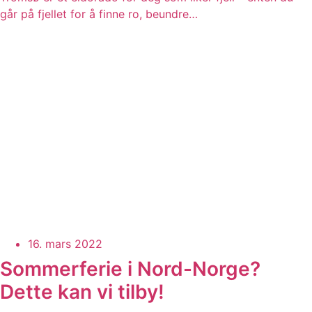
går på fjellet for å finne ro, beundre…
16. mars 2022
Sommerferie i Nord-Norge?
Dette kan vi tilby!