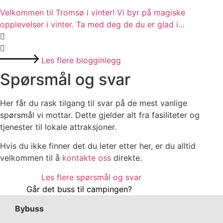
Velkommen til Tromsø i vinter! Vi byr på magiske
opplevelser i vinter. Ta med deg de du er glad i…
Les flere blogginlegg
Spørsmål og svar
Her får du rask tilgang til svar på de mest vanlige
spørsmål vi mottar. Dette gjelder alt fra fasiliteter og
tjenester til lokale attraksjoner.
Hvis du ikke finner det du leter etter her, er du alltid
velkommen til å
kontakte oss
direkte.
Les flere spørsmål og svar
Går det buss til campingen?
Bybuss