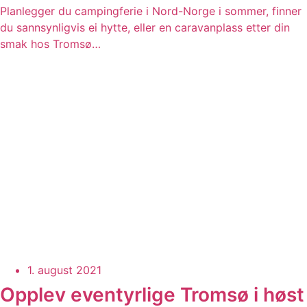
Planlegger du campingferie i Nord-Norge i sommer, finner
du sannsynligvis ei hytte, eller en caravanplass etter din
smak hos Tromsø…
1. august 2021
Opplev eventyrlige Tromsø i høst