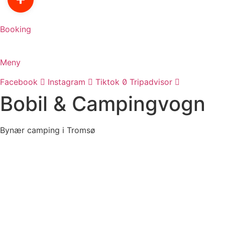
Booking
Meny
Facebook
Instagram
Tiktok
Tripadvisor
Bobil & Campingvogn
Bynær camping i Tromsø