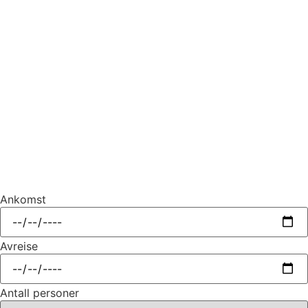
Ankomst
Avreise
Antall personer