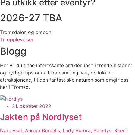
På utkikk etter eventyr?
2026-27 TBA
Tromsdalen og omegn
Til opplevelser
Blogg
Her vil du finne interessante artikler, inspirerende historier
og nyttige tips om alt fra campinglivet, de lokale
attraksjonene, til den fantastiske naturen som omgir oss
her i Tromsø.
21. oktober 2022
Jakten på Nordlyset
Nordlyset, Aurora Borealis, Lady Aurora, Polarlys. Kjært