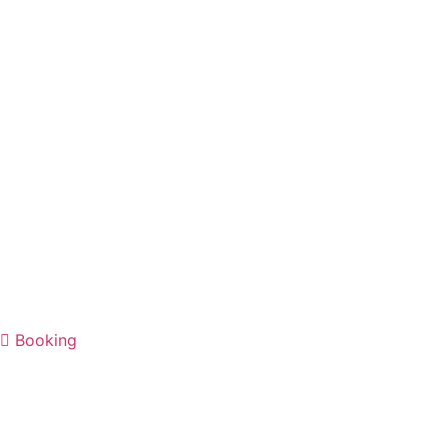
Booking