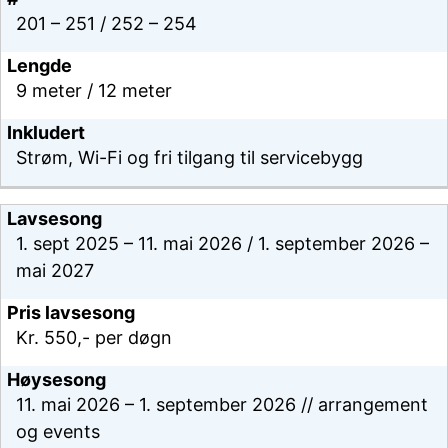
201 – 251 / 252 – 254
9 meter / 12 meter
Strøm, Wi-Fi og fri tilgang til servicebygg
1. sept 2025 – 11. mai 2026 / 1. september 2026 –
mai 2027
Kr. 550,- per døgn
11. mai 2026 – 1. september 2026 // arrangement
og events