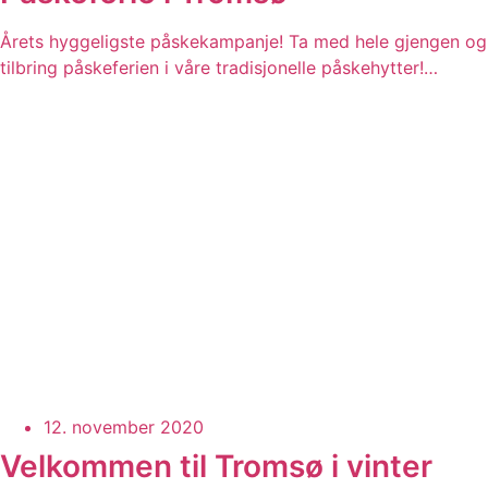
Årets hyggeligste påskekampanje! Ta med hele gjengen og
tilbring påskeferien i våre tradisjonelle påskehytter!…
12. november 2020
Velkommen til Tromsø i vinter